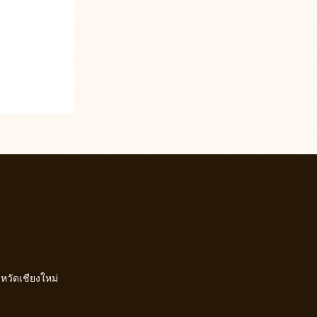
งหวัดเชียงใหม่